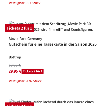
Verfügbar: 80 Stück
Tickets 2 für 1
Movie Park Germany
Gutschein für eine Tageskarte in der Saison 2026
Bottrop
59,90 €
29,95 €
Tickets 2 für 1
Verfügbar: 476 Stück