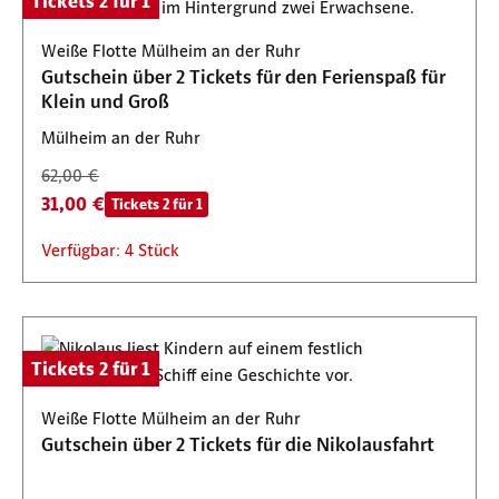
Tickets 2 für 1
Weiße Flotte Mülheim an der Ruhr
Gutschein über 2 Tickets für den Ferienspaß für
Klein und Groß
Mülheim an der Ruhr
62,00 €
31,00 €
Tickets 2 für 1
Verfügbar: 4 Stück
Tickets 2 für 1
Weiße Flotte Mülheim an der Ruhr
Gutschein über 2 Tickets für die Nikolausfahrt