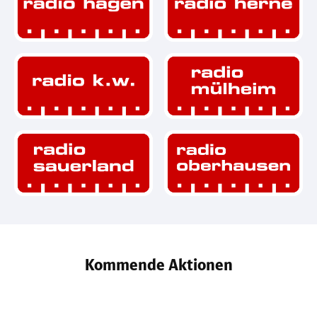
Kommende Aktionen