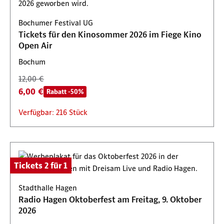
Bochumer Festival UG
Tickets für den Kinosommer 2026 im Fiege Kino
Open Air
Bochum
12,00 €
6,00 €
Rabatt -50%
Verfügbar: 216 Stück
Tickets 2 für 1
Stadthalle Hagen
Radio Hagen Oktoberfest am Freitag, 9. Oktober
2026