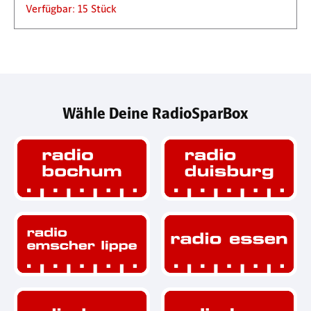
Verfügbar: 15 Stück
Wähle Deine RadioSparBox