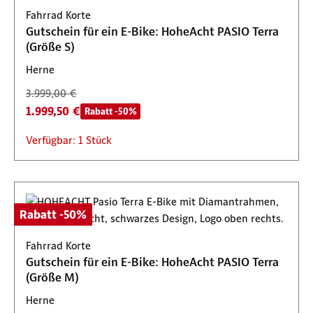
Fahrrad Korte
Gutschein für ein E-Bike: HoheAcht PASIO Terra
(Größe S)
Herne
3.999,00 €
1.999,50 €
Rabatt -50%
Verfügbar: 1 Stück
Rabatt -50%
Fahrrad Korte
Gutschein für ein E-Bike: HoheAcht PASIO Terra
(Größe M)
Herne