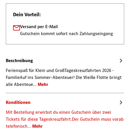
Dein Vorteil:
Versand per E-Mail
Gutschein kommt sofort nach Zahlungseingang
Beschreibung
Ferienspaß für Klein und GroßTageskreuzfahrten 2026 -
FamilieAuf ins Sommer-Abenteuer! Die Weiße Flotte bringt
alle Abenteue…
Mehr
Konditionen
Mit Bestellung erwirbst du einen Gutschein über zwei
Tickets für diese Tageskreuzfahrt.Der Gutschein muss vorab
telefonisch…
Mehr