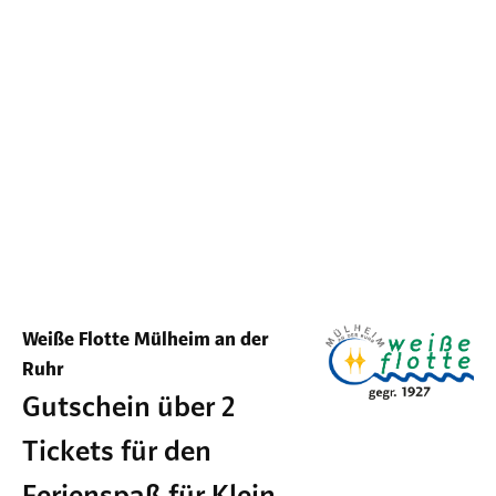
Weiße Flotte Mülheim an der
Ruhr
Gutschein über 2
Tickets für den
Ferienspaß für Klein