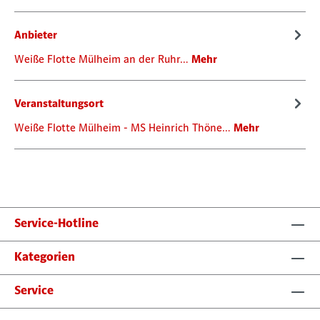
Anbieter
Weiße Flotte Mülheim an der Ruhr…
Mehr
Veranstaltungsort
Weiße Flotte Mülheim - MS Heinrich Thöne…
Mehr
Service-Hotline
Kategorien
Service