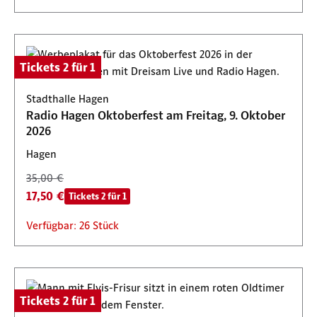
Tickets 2 für 1
Stadthalle Hagen
Radio Hagen Oktoberfest am Freitag, 9. Oktober
2026
Hagen
35,00 €
17,50 €
Tickets 2 für 1
Verfügbar: 26 Stück
Tickets 2 für 1