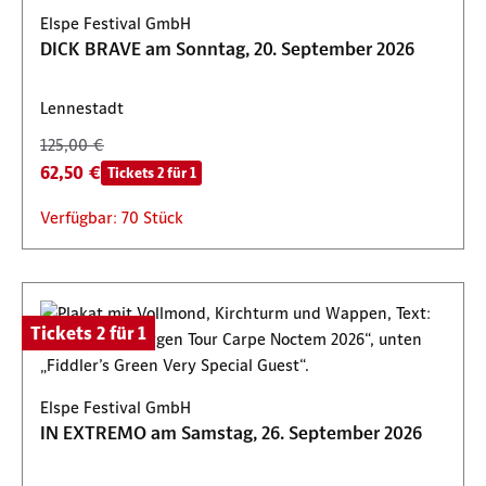
Elspe Festival GmbH
DICK BRAVE am Sonntag, 20. September 2026
Lennestadt
125,00 €
62,50 €
Tickets 2 für 1
Verfügbar: 70 Stück
Tickets 2 für 1
Elspe Festival GmbH
IN EXTREMO am Samstag, 26. September 2026