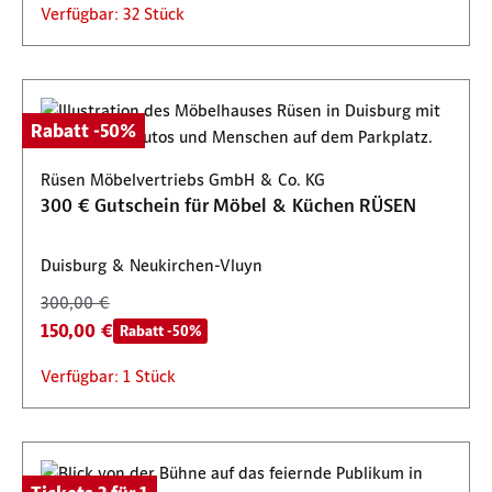
Verfügbar: 32 Stück
Rabatt -50%
Rüsen Möbelvertriebs GmbH & Co. KG
300 € Gutschein für Möbel & Küchen RÜSEN
Duisburg & Neukirchen-Vluyn
300,00 €
150,00 €
Rabatt -50%
Verfügbar: 1 Stück