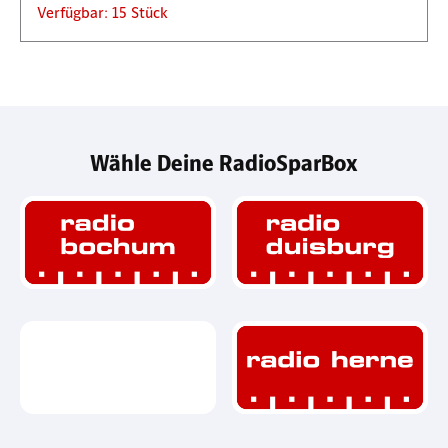
Verfügbar: 15 Stück
Wähle Deine RadioSparBox