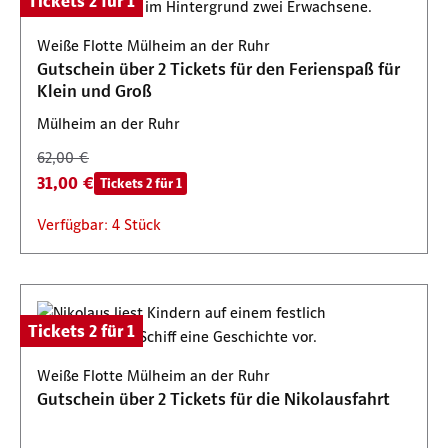
Tickets 2 für 1
Weiße Flotte Mülheim an der Ruhr
Gutschein über 2 Tickets für den Ferienspaß für
Klein und Groß
Mülheim an der Ruhr
62,00 €
31,00 €
Tickets 2 für 1
Verfügbar: 4 Stück
Tickets 2 für 1
Weiße Flotte Mülheim an der Ruhr
Gutschein über 2 Tickets für die Nikolausfahrt