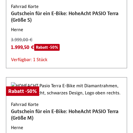
Fahrrad Korte
Gutschein für ein E-Bike: HoheAcht PASIO Terra
(Größe S)
Herne
3.999,00 €
1.999,50 €
Rabatt -50%
Verfügbar: 1 Stück
Rabatt -50%
Fahrrad Korte
Gutschein für ein E-Bike: HoheAcht PASIO Terra
(Größe M)
Herne