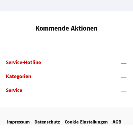
Kommende Aktionen