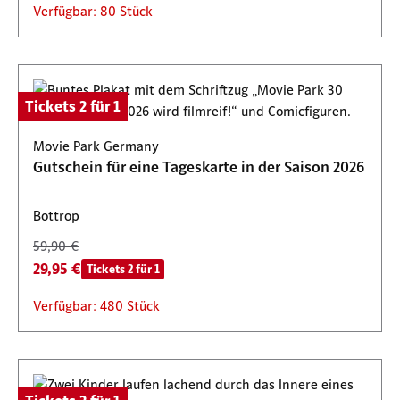
Verfügbar: 80 Stück
Tickets 2 für 1
Movie Park Germany
Gutschein für eine Tageskarte in der Saison 2026
Bottrop
59,90 €
29,95 €
Tickets 2 für 1
Verfügbar: 480 Stück