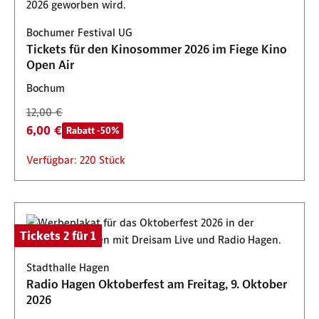
Bochumer Festival UG
Tickets für den Kinosommer 2026 im Fiege Kino
Open Air
Bochum
12,00 €
6,00 €
Rabatt -50%
Verfügbar: 220 Stück
Tickets 2 für 1
Stadthalle Hagen
Radio Hagen Oktoberfest am Freitag, 9. Oktober
2026