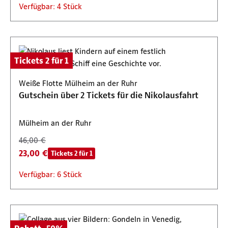
Verfügbar: 4 Stück
Tickets 2 für 1
Weiße Flotte Mülheim an der Ruhr
Gutschein über 2 Tickets für die Nikolausfahrt
Mülheim an der Ruhr
46,00 €
23,00 €
Tickets 2 für 1
Verfügbar: 6 Stück