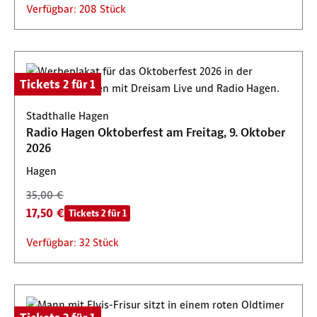
Verfügbar: 208 Stück
Tickets 2 für 1
Stadthalle Hagen
Radio Hagen Oktoberfest am Freitag, 9. Oktober
2026
Hagen
35,00 €
17,50 €
Tickets 2 für 1
Verfügbar: 32 Stück