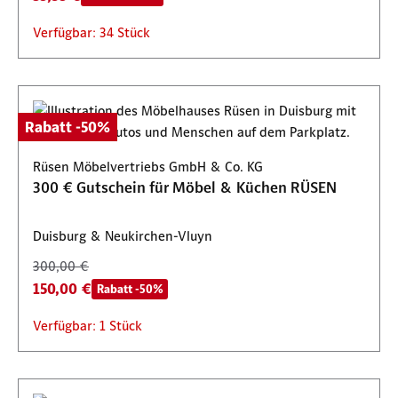
Verfügbar: 34 Stück
Rabatt -50%
Rüsen Möbelvertriebs GmbH & Co. KG
300 € Gutschein für Möbel & Küchen RÜSEN
Duisburg & Neukirchen-Vluyn
300,00 €
150,00 €
Rabatt -50%
Verfügbar: 1 Stück