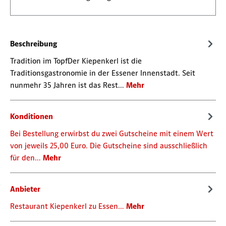
Beschreibung
Tradition im TopfDer Kiepenkerl ist die
Traditionsgastronomie in der Essener Innenstadt. Seit
nunmehr 35 Jahren ist das Rest…
Mehr
Konditionen
Bei Bestellung erwirbst du zwei Gutscheine mit einem Wert
von jeweils 25,00 Euro. Die Gutscheine sind ausschließlich
für den…
Mehr
Anbieter
Restaurant Kiepenkerl zu Essen…
Mehr