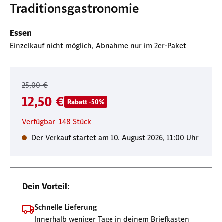
Traditionsgastronomie
Essen
Einzelkauf nicht möglich, Abnahme nur im 2er-Paket
25,00 €
12,50 €
Rabatt -50%
Verfügbar: 148 Stück
Der Verkauf startet am 10. August 2026, 11:00 Uhr
Dein Vorteil:
Schnelle Lieferung
Innerhalb weniger Tage in deinem Briefkasten