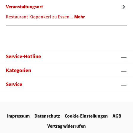
Veranstaltungsort
Restaurant Kiepenkerl zu Essen…
Mehr
Service-Hotline
Kategorien
Service
Impressum
Datenschutz
Cookie-Einstellungen
AGB
Vertrag widerrufen