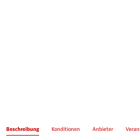
Beschreibung
Konditionen
Anbieter
Veran