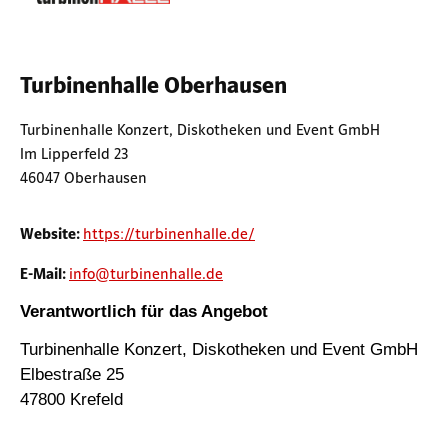
Turbinenhalle Oberhausen
Turbinenhalle Konzert, Diskotheken und Event GmbH
Im Lipperfeld 23
46047 Oberhausen
Website:
https://turbinenhalle.de/
E-Mail:
info@turbinenhalle.de
Verantwortlich für das Angebot
Turbinenhalle Konzert, Diskotheken und Event GmbH
Elbestraße 25
47800 Krefeld