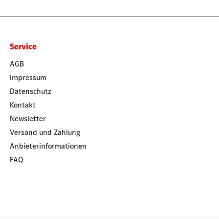
Service
AGB
Impressum
Datenschutz
Kontakt
Newsletter
Versand und Zahlung
Anbieterinformationen
FAQ