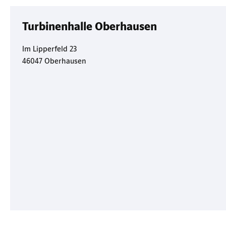
Turbinenhalle Oberhausen
Im Lipperfeld 23
46047 Oberhausen