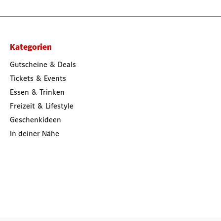
Kategorien
Gutscheine & Deals
Tickets & Events
Essen & Trinken
Freizeit & Lifestyle
Geschenkideen
In deiner Nähe