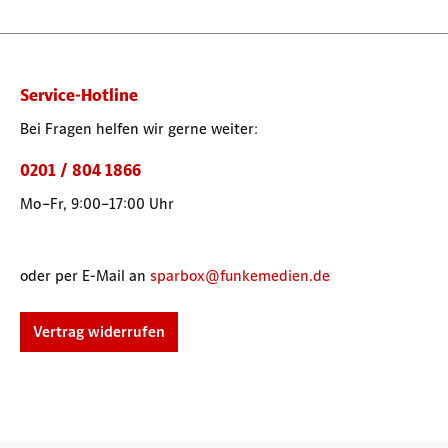
Service-Hotline
Bei Fragen helfen wir gerne weiter:
0201 / 804 1866
Mo–Fr, 9:00–17:00 Uhr
oder per E-Mail an
sparbox@funkemedien.de
Vertrag widerrufen