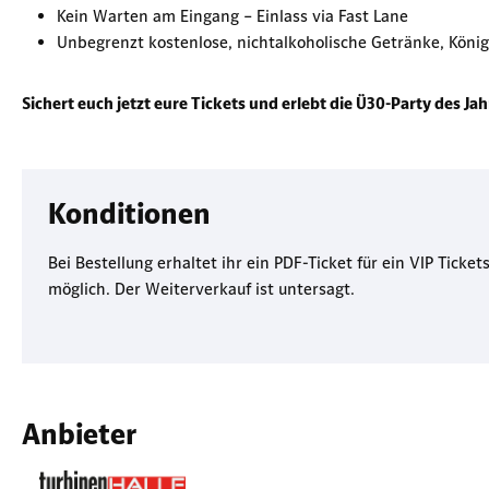
Kein Warten am Eingang – Einlass via Fast Lane
Unbegrenzt kostenlose, nichtalkoholische Getränke, König
Sichert euch jetzt eure Tickets und erlebt die Ü30-Party des Ja
Konditionen
Bei Bestellung erhaltet ihr ein PDF-Ticket für ein VIP Tic
möglich. Der Weiterverkauf ist untersagt.
Anbieter