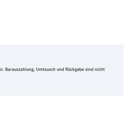
 Uhr. Barauszahlung, Umtausch und Rückgabe sind nicht