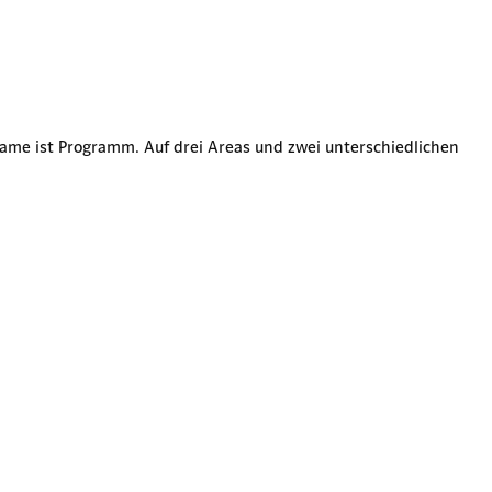
 Name ist Programm. Auf drei Areas und zwei unterschiedlichen