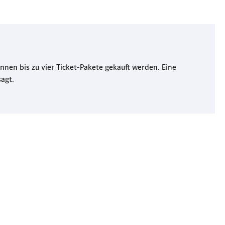
önnen bis zu vier Ticket-Pakete gekauft werden. Eine
agt.