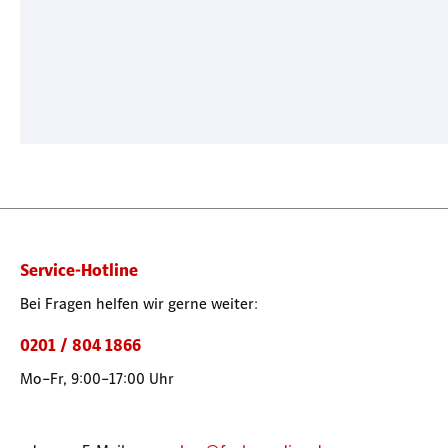
Service-Hotline
Bei Fragen helfen wir gerne weiter:
0201 / 804 1866
Mo–Fr, 9:00–17:00 Uhr