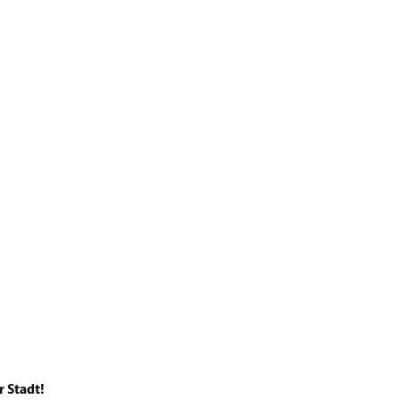
r Stadt!