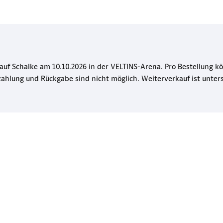
 auf Schalke am 10.10.2026 in der VELTINS-Arena. Pro Bestellung k
ahlung und Rückgabe sind nicht möglich. Weiterverkauf ist unters