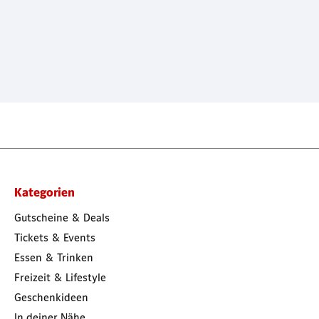
Kategorien
Gutscheine & Deals
Tickets & Events
Essen & Trinken
Freizeit & Lifestyle
Geschenkideen
In deiner Nähe