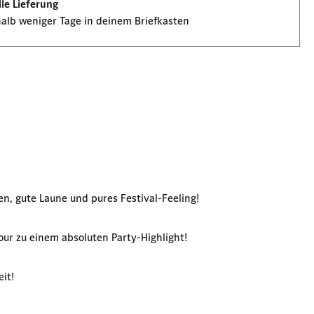
le Lieferung
alb weniger Tage in deinem Briefkasten
n, gute Laune und pures Festival-Feeling!
Tour zu einem absoluten Party-Highlight!
it!