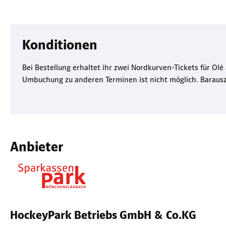
Konditionen
Bei Bestellung erhaltet ihr zwei Nordkurven-Tickets für Olé
Umbuchung zu anderen Terminen ist nicht möglich. Barausz
Anbieter
HockeyPark Betriebs GmbH & Co.KG