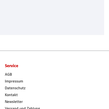
Service
AGB
Impressum
Datenschutz
Kontakt
Newsletter
Versand und Zahlung